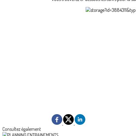
Consultez également