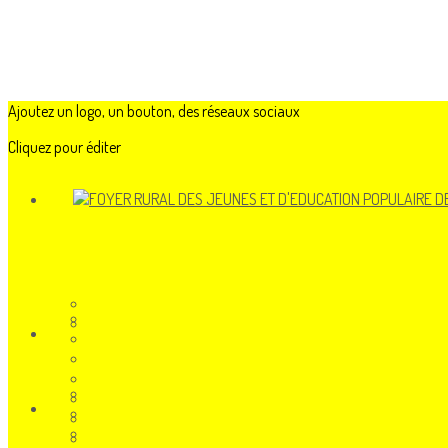
Ajoutez un logo, un bouton, des réseaux sociaux
Cliquez pour éditer