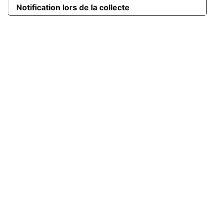
Notification lors de la collecte