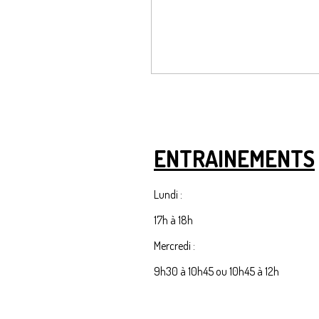
ENTRAINEMENTS
Lundi :
17h à 18h
Mercredi :
9h30 à 10h45 ou 10h45 à 12h