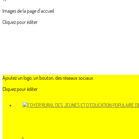
Images de la page d'accueil
Cliquez pour éditer
Ajoutez un logo, un bouton, des réseaux sociaux
Cliquez pour éditer