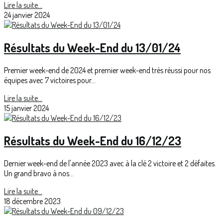
Lire la suite...
24 janvier 2024
Résultats du Week-End du 13/01/24
Premier week-end de 2024 et premier week-end très réussi pour nos
équipes avec 7 victoires pour...
Lire la suite...
15 janvier 2024
Résultats du Week-End du 16/12/23
Dernier week-end de l'année 2023 avec à la clé 2 victoire et 2 défaites.
Un grand bravo à nos...
Lire la suite...
18 décembre 2023