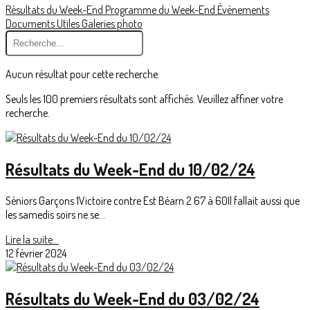
Résultats du Week-End
Programme du Week-End
Évènements
Documents Utiles
Galeries photo
Aucun résultat pour cette recherche.
Seuls les 100 premiers résultats sont affichés. Veuillez affiner votre
recherche.
Résultats du Week-End du 10/02/24
Séniors Garçons 1Victoire contre Est Béarn 2 67 à 60Il fallait aussi que
les samedis soirs ne se...
Lire la suite...
12 février 2024
Résultats du Week-End du 03/02/24