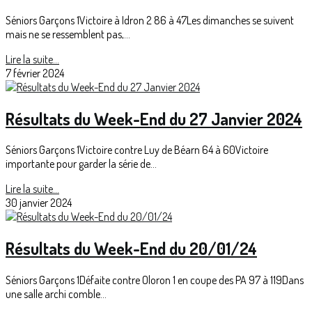
Séniors Garçons 1Victoire à Idron 2 86 à 47Les dimanches se suivent
mais ne se ressemblent pas,...
Lire la suite...
7 février 2024
Résultats du Week-End du 27 Janvier 2024
Séniors Garçons 1Victoire contre Luy de Béarn 64 à 60Victoire
importante pour garder la série de...
Lire la suite...
30 janvier 2024
Résultats du Week-End du 20/01/24
Séniors Garçons 1Défaite contre Oloron 1 en coupe des PA 97 à 119Dans
une salle archi comble...