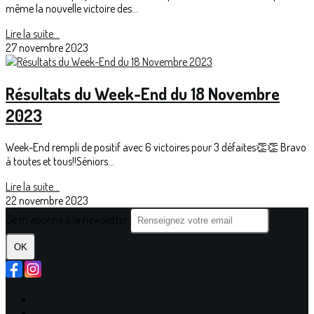
même la nouvelle victoire des...
Lire la suite...
27 novembre 2023
Résultats du Week-End du 18 Novembre
2023
Week-End rempli de positif avec 6 victoires pour 3 défaites👏👏 Bravo
à toutes et tous!!Séniors...
Lire la suite...
22 novembre 2023
Je m'abonne à la newsletter
OK
Plan du site
Licences