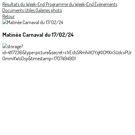
Résultats du Week-End
Programme du Week-End
Évènements
Documents Utiles
Galeries photo
Retour
Matinée Carnaval du 17/02/24