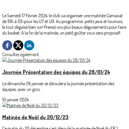
Le Samedi 17 Février 2024, le club va organiser une matinée Carnaval
de 10h à 12h pour les U7 et U9. Au programme: petits jeux et tournois,
le tout déguisé bien sur! Prenez vos plus beaux déguisements pour faire
du basket. A la fin de la matinée, un petit goûter vous sera proposé!!
Consultez également
Journée Présentation des équipes du 28/01/24
Le dimanche 28 janvier se déroulera la journée présentation des
équipes, avec un gros...
10 janvier 2024
Matinée de Noël du 20/12/23
Ce matin du 20 décembre s'est déroulé la matinée de Noël du FRJ