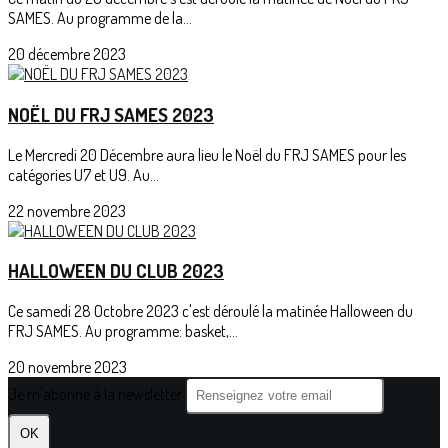
SAMES. Au programme de la...
20 décembre 2023
NOËL DU FRJ SAMES 2023
Le Mercredi 20 Décembre aura lieu le Noël du FRJ SAMES pour les
catégories U7 et U9. Au...
22 novembre 2023
HALLOWEEN DU CLUB 2023
Ce samedi 28 Octobre 2023 c'est déroulé la matinée Halloween du
FRJ SAMES. Au programme: basket,...
20 novembre 2023
Je m'abonne à la newsletter
OK