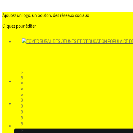
Ajoutez un logo, un bouton, des réseaux sociaux
Cliquez pour éditer