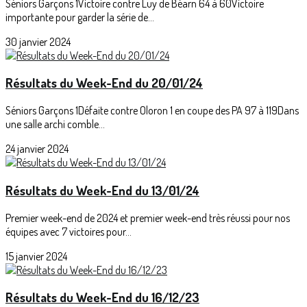
Séniors Garçons 1Victoire contre Luy de Béarn 64 à 60Victoire
importante pour garder la série de...
30 janvier 2024
Résultats du Week-End du 20/01/24
Séniors Garçons 1Défaite contre Oloron 1 en coupe des PA 97 à 119Dans
une salle archi comble...
24 janvier 2024
Résultats du Week-End du 13/01/24
Premier week-end de 2024 et premier week-end très réussi pour nos
équipes avec 7 victoires pour...
15 janvier 2024
Résultats du Week-End du 16/12/23