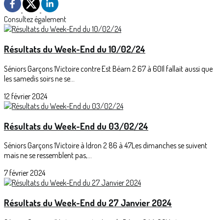
Consultez également
Résultats du Week-End du 10/02/24
Séniors Garçons 1Victoire contre Est Béarn 2 67 à 60Il fallait aussi que
les samedis soirs ne se...
12 février 2024
Résultats du Week-End du 03/02/24
Séniors Garçons 1Victoire à Idron 2 86 à 47Les dimanches se suivent
mais ne se ressemblent pas,...
7 février 2024
Résultats du Week-End du 27 Janvier 2024