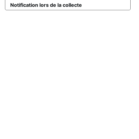
Notification lors de la collecte