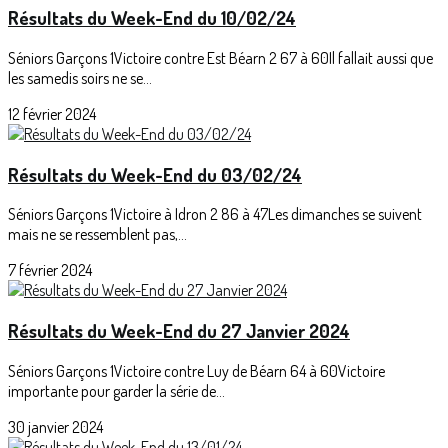
Résultats du Week-End du 10/02/24
Séniors Garçons 1Victoire contre Est Béarn 2 67 à 60Il fallait aussi que
les samedis soirs ne se...
12 février 2024
Résultats du Week-End du 03/02/24
Séniors Garçons 1Victoire à Idron 2 86 à 47Les dimanches se suivent
mais ne se ressemblent pas,...
7 février 2024
Résultats du Week-End du 27 Janvier 2024
Séniors Garçons 1Victoire contre Luy de Béarn 64 à 60Victoire
importante pour garder la série de...
30 janvier 2024