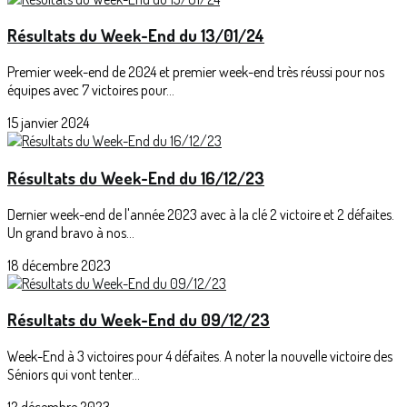
Résultats du Week-End du 13/01/24
Premier week-end de 2024 et premier week-end très réussi pour nos
équipes avec 7 victoires pour...
15 janvier 2024
Résultats du Week-End du 16/12/23
Dernier week-end de l'année 2023 avec à la clé 2 victoire et 2 défaites.
Un grand bravo à nos...
18 décembre 2023
Résultats du Week-End du 09/12/23
Week-End à 3 victoires pour 4 défaites. A noter la nouvelle victoire des
Séniors qui vont tenter...