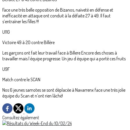
Face une très belle opposition de Bizanos, naïveté en défense et
inefficacité en attaque ont conduit à la défaite 27 à 49. Il faut
s’entraîner les filles !!!
U11G
Victoire 49 à 20 contre Billère
Les garçons ont fait leur travail face à Billere Encore des choses à
travailler mais l équipe progresse. Un jeu d équipe qui a porté ces fruits
U9F
Match contre le SCAN
Nos 6 jeunes samotes se sont déplacée à Navarrenx face une très jolie
équipe du Scan et n'ont rien lâché!
Consultez également