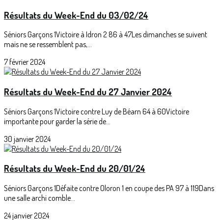
Résultats du Week-End du 03/02/24
Séniors Garçons 1Victoire à Idron 2 86 à 47Les dimanches se suivent
mais ne se ressemblent pas,...
7 février 2024
Résultats du Week-End du 27 Janvier 2024
Séniors Garçons 1Victoire contre Luy de Béarn 64 à 60Victoire
importante pour garder la série de...
30 janvier 2024
Résultats du Week-End du 20/01/24
Séniors Garçons 1Défaite contre Oloron 1 en coupe des PA 97 à 119Dans
une salle archi comble...
24 janvier 2024