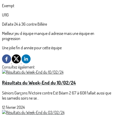
Exempt
U11G
Défaite 24 à 36 contre Billère
Meilleur jeu d équipe manque d adresse mais une équipe en
progression
Une jolie fin d année pour cette équipe
Consultez également
Résultats du Week-End du 10/02/24
Séniors Garçons 1Victoire contre Est Béarn 2 67 à 60Il fallait aussi que
les samedis soirs ne se...
12 février 2024