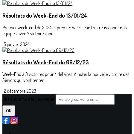
Résultats du Week-End du 13/01/24
Premier week-end de 2024 et premier week-end très réussi pour nos
équipes avec 7 victoires pour...
15 janvier 2024
Résultats du Week-End du 09/12/23
Week-End à 3 victoires pour 4 défaites. A noter la nouvelle victoire des
Séniors qui vont tenter...
12 décembre 2023
Je m'abonne à la newsletter
OK
Plan du site